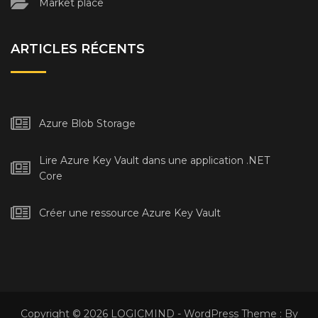
Market place
ARTICLES RÉCENTS
Azure Blob Storage
Lire Azure Key Vault dans une application .NET
Core
Créer une ressource Azure Key Vault
Copyright © 2026 LOGICMIND - WordPress Theme : By