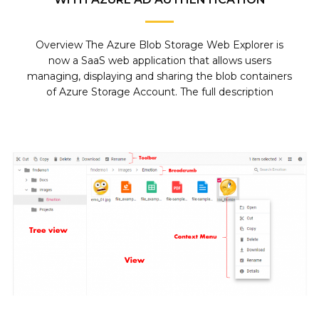
Overview The Azure Blob Storage Web Explorer is
now a SaaS web application that allows users
managing, displaying and sharing the blob containers
of Azure Storage Account. The full description