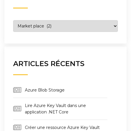
Catégories
ARTICLES RÉCENTS
Azure Blob Storage
Lire Azure Key Vault dans une
application .NET Core
Créer une ressource Azure Key Vault