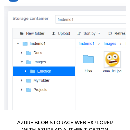
AZURE BLOB STORAGE WEB EXPLORER
WITH AZURE AD AUTHENTICATION