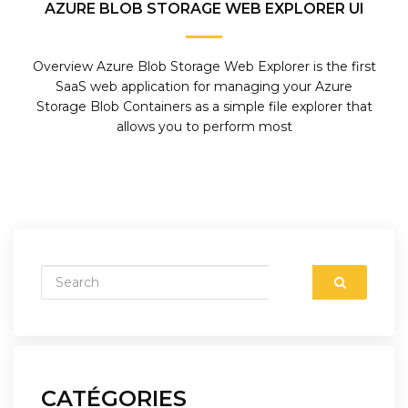
AZURE BLOB STORAGE WEB EXPLORER UI
Overview Azure Blob Storage Web Explorer is the first
SaaS web application for managing your Azure
Storage Blob Containers as a simple file explorer that
allows you to perform most
CATÉGORIES