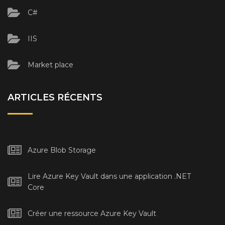
C#
IIS
Market place
ARTICLES RÉCENTS
Azure Blob Storage
Lire Azure Key Vault dans une application .NET
Core
Créer une ressource Azure Key Vault