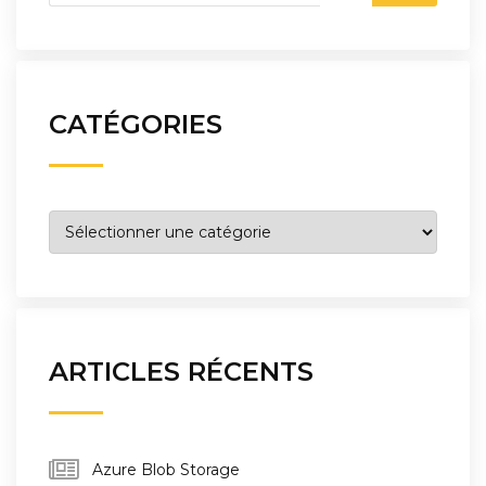
CATÉGORIES
Catégories
ARTICLES RÉCENTS
Azure Blob Storage