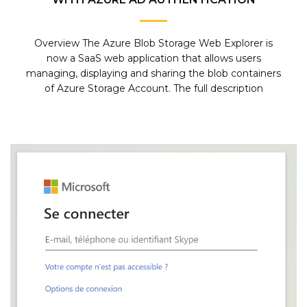
Overview The Azure Blob Storage Web Explorer is
now a SaaS web application that allows users
managing, displaying and sharing the blob containers
of Azure Storage Account. The full description