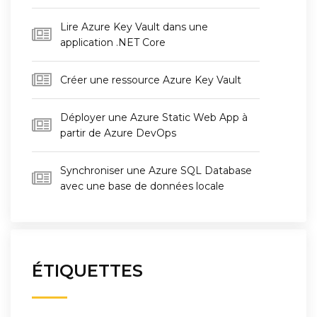
Lire Azure Key Vault dans une
application .NET Core
Créer une ressource Azure Key Vault
Déployer une Azure Static Web App à
partir de Azure DevOps
Synchroniser une Azure SQL Database
avec une base de données locale
ÉTIQUETTES