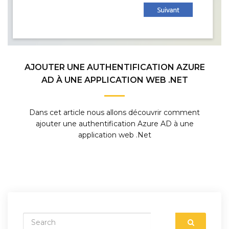
AJOUTER UNE AUTHENTIFICATION AZURE
AD À UNE APPLICATION WEB .NET
Dans cet article nous allons découvrir comment
ajouter une authentification Azure AD à une
application web .Net