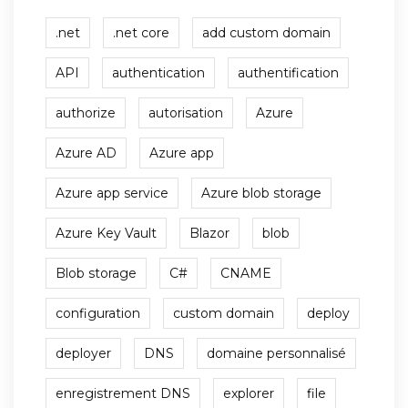
.net
.net core
add custom domain
API
authentication
authentification
authorize
autorisation
Azure
Azure AD
Azure app
Azure app service
Azure blob storage
Azure Key Vault
Blazor
blob
Blob storage
C#
CNAME
configuration
custom domain
deploy
deployer
DNS
domaine personnalisé
enregistrement DNS
explorer
file