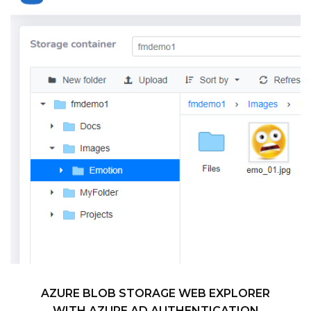
AZURE BLOB STORAGE WEB EXPLORER
WITH AZURE AD AUTHENTICATION