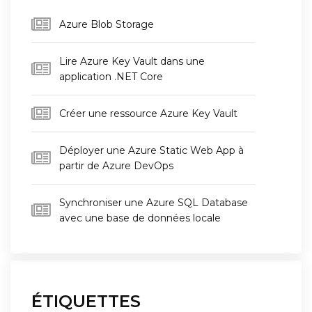
Azure Blob Storage
Lire Azure Key Vault dans une
application .NET Core
Créer une ressource Azure Key Vault
Déployer une Azure Static Web App à
partir de Azure DevOps
Synchroniser une Azure SQL Database
avec une base de données locale
ÉTIQUETTES