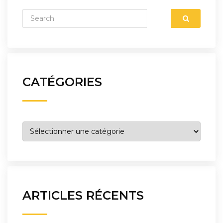
CATÉGORIES
Catégories
ARTICLES RÉCENTS