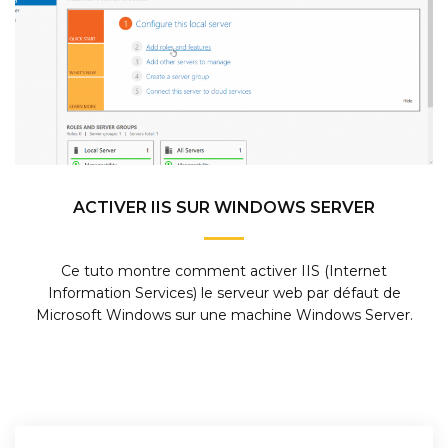
ACTIVER IIS SUR WINDOWS SERVER
Ce tuto montre comment activer IIS (Internet
Information Services) le serveur web par défaut de
Microsoft Windows sur une machine Windows Server.