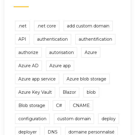
.net
.net core
add custom domain
API
authentication
authentification
authorize
autorisation
Azure
Azure AD
Azure app
Azure app service
Azure blob storage
Azure Key Vault
Blazor
blob
Blob storage
C#
CNAME
configuration
custom domain
deploy
deployer
DNS
domaine personnalisé