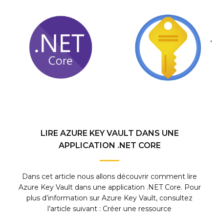
LIRE AZURE KEY VAULT DANS UNE
APPLICATION .NET CORE
Dans cet article nous allons découvrir comment lire
Azure Key Vault dans une application .NET Core. Pour
plus d’information sur Azure Key Vault, consultez
l’article suivant : Créer une ressource