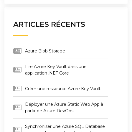
ARTICLES RÉCENTS
Azure Blob Storage
Lire Azure Key Vault dans une
application .NET Core
Créer une ressource Azure Key Vault
Déployer une Azure Static Web App à
partir de Azure DevOps
Synchroniser une Azure SQL Database