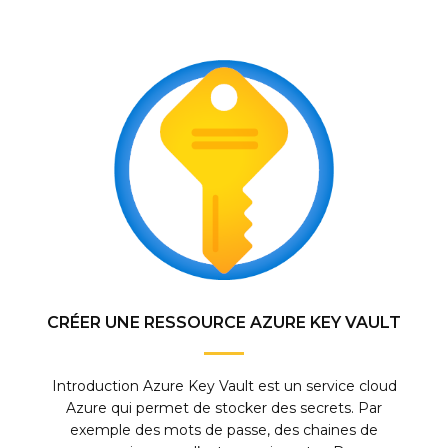
CRÉER UNE RESSOURCE AZURE KEY VAULT
Introduction Azure Key Vault est un service cloud
Azure qui permet de stocker des secrets. Par
exemple des mots de passe, des chaines de