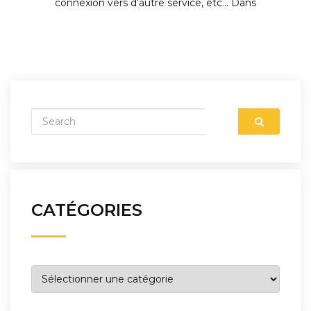
connexion vers d’autre service, etc… Dans
CATÉGORIES
Catégories