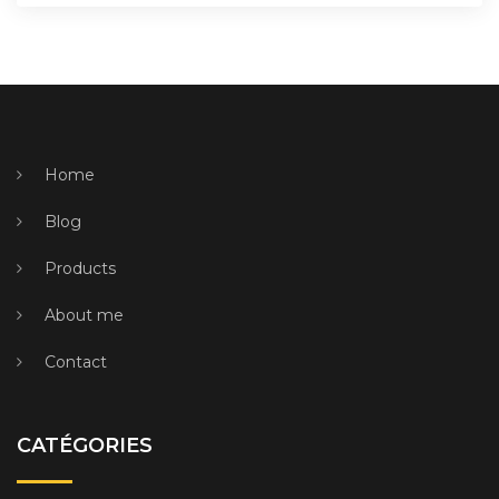
Home
Blog
Products
About me
Contact
CATÉGORIES