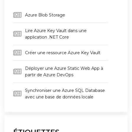
Azure Blob Storage
Lire Azure Key Vault dans une
application .NET Core
Créer une ressource Azure Key Vault
Déployer une Azure Static Web App à
partir de Azure DevOps
Synchroniser une Azure SQL Database
avec une base de données locale