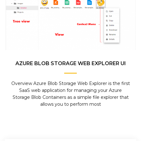
AZURE BLOB STORAGE WEB EXPLORER UI
Overview Azure Blob Storage Web Explorer is the first
SaaS web application for managing your Azure
Storage Blob Containers as a simple file explorer that
allows you to perform most