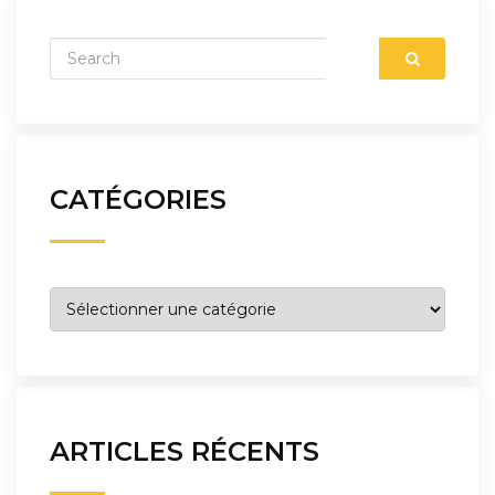
CATÉGORIES
Catégories
ARTICLES RÉCENTS