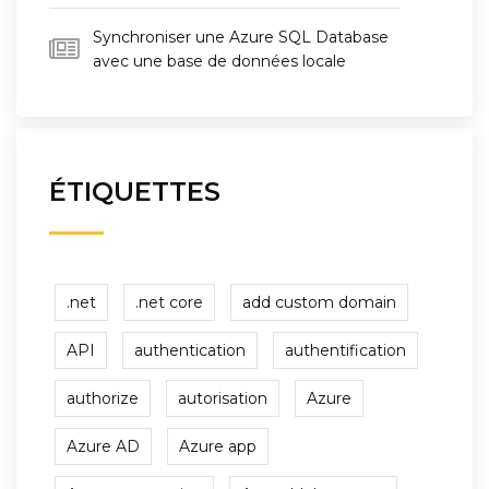
Synchroniser une Azure SQL Database
avec une base de données locale
ÉTIQUETTES
.net
.net core
add custom domain
API
authentication
authentification
authorize
autorisation
Azure
Azure AD
Azure app