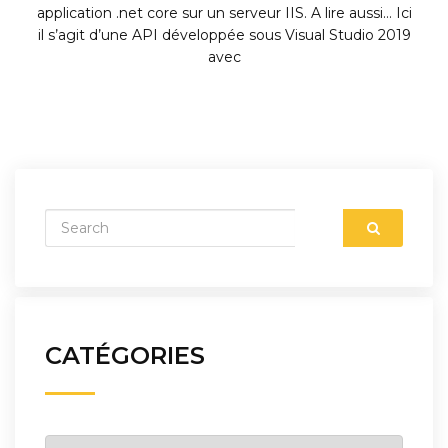
application .net core sur un serveur IIS. A lire aussi… Ici
il s’agit d’une API développée sous Visual Studio 2019
avec
CATÉGORIES
Catégories