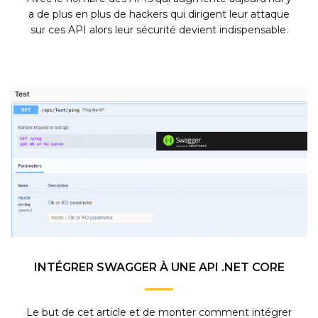
a de plus en plus de hackers qui dirigent leur attaque
sur ces API alors leur sécurité devient indispensable.
INTÉGRER SWAGGER À UNE API .NET CORE
Le but de cet article et de monter comment intégrer