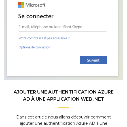
AJOUTER UNE AUTHENTIFICATION AZURE
AD À UNE APPLICATION WEB .NET
Dans cet article nous allons découvrir comment
ajouter une authentification Azure AD à une