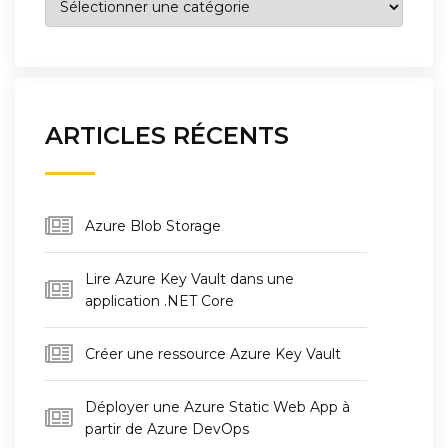
ARTICLES RÉCENTS
Azure Blob Storage
Lire Azure Key Vault dans une
application .NET Core
Créer une ressource Azure Key Vault
Déployer une Azure Static Web App à
partir de Azure DevOps