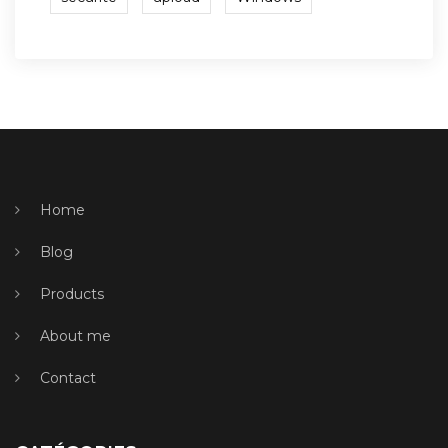
Home
Blog
Products
About me
Contact