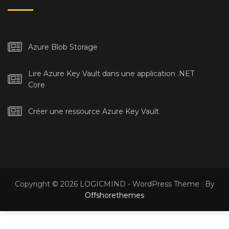
Azure Blob Storage
Lire Azure Key Vault dans une application .NET
Core
Créer une ressource Azure Key Vault
Copyright © 2026 LOGICMIND - WordPress Theme : By
Offshorethemes