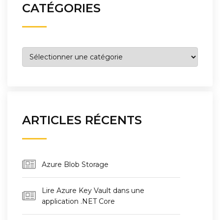
CATÉGORIES
Catégories
ARTICLES RÉCENTS
Azure Blob Storage
Lire Azure Key Vault dans une
application .NET Core