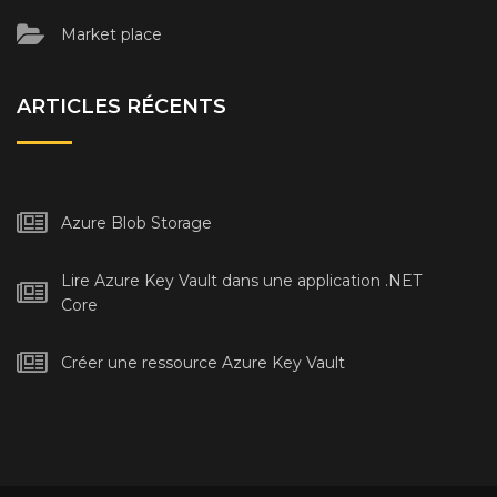
Market place
ARTICLES RÉCENTS
Azure Blob Storage
Lire Azure Key Vault dans une application .NET
Core
Créer une ressource Azure Key Vault