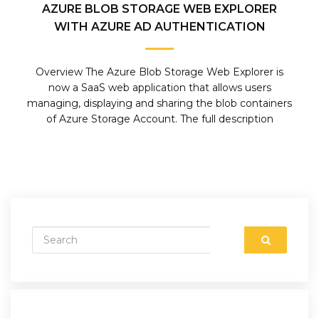
AZURE BLOB STORAGE WEB EXPLORER
WITH AZURE AD AUTHENTICATION
Overview The Azure Blob Storage Web Explorer is
now a SaaS web application that allows users
managing, displaying and sharing the blob containers
of Azure Storage Account. The full description