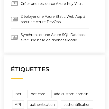
Créer une ressource Azure Key Vault
Déployer une Azure Static Web App à
partir de Azure DevOps
Synchroniser une Azure SQL Database
avec une base de données locale
ÉTIQUETTES
.net
.net core
add custom domain
API
authentication
authentification