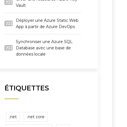
Vault
Déployer une Azure Static Web
App à partir de Azure DevOps
Synchroniser une Azure SQL
Database avec une base de
données locale
ÉTIQUETTES
.net
.net core