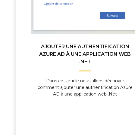
AJOUTER UNE AUTHENTIFICATION
AZURE AD À UNE APPLICATION WEB
.NET
Dans cet article nous allons découvrir
comment ajouter une authentification Azure
AD à une application web .Net