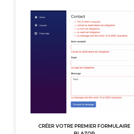
CRÉER VOTRE PREMIER FORMULAIRE
BLAZOR