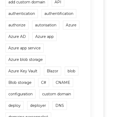
add custom domain
API
authentication
authentification
authorize
autorisation
Azure
Azure AD
Azure app
Azure app service
Azure blob storage
Azure Key Vault
Blazor
blob
Blob storage
C#
CNAME
configuration
custom domain
deploy
deployer
DNS