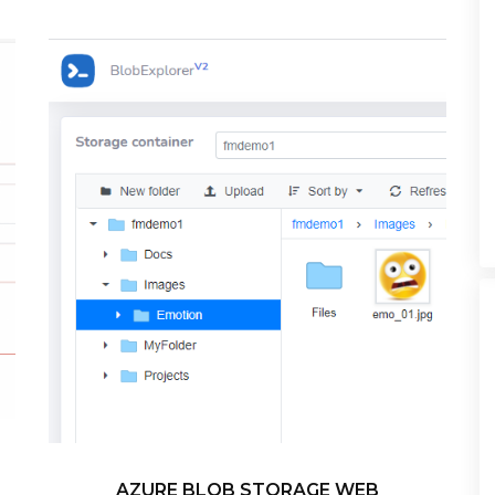
AZURE BLOB STORAGE WEB