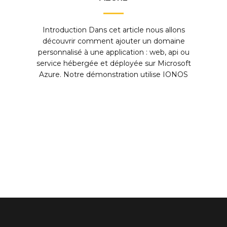
Introduction Dans cet article nous allons
découvrir comment ajouter un domaine
personnalisé à une application : web, api ou
service hébergée et déployée sur Microsoft
Azure. Notre démonstration utilise IONOS