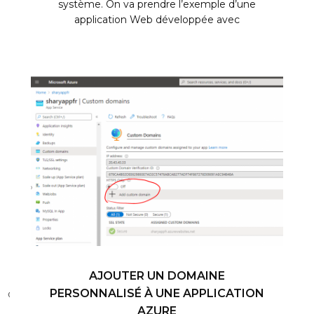
système. On va prendre l’exemple d’une
application Web développée avec
AJOUTER UN DOMAINE
PERSONNALISÉ À UNE APPLICATION
AZURE