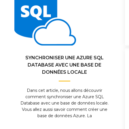
SYNCHRONISER UNE AZURE SQL
DATABASE AVEC UNE BASE DE
DONNÉES LOCALE
Dans cet article, nous allons découvrir
comment synchroniser une Azure SQL
Database avec une base de données locale.
Vous allez aussi savoir comment créer une
base de données Azure. La