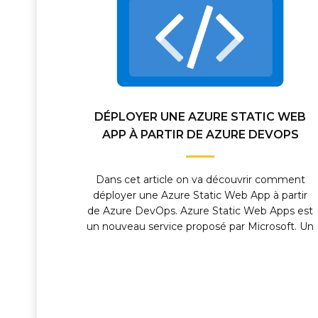
DÉPLOYER UNE AZURE STATIC WEB
APP À PARTIR DE AZURE DEVOPS
Dans cet article on va découvrir comment
déployer une Azure Static Web App à partir
de Azure DevOps. Azure Static Web Apps est
un nouveau service proposé par Microsoft. Un