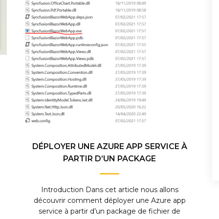
DÉPLOYER UNE AZURE APP SERVICE À
PARTIR D’UN PACKAGE
Introduction Dans cet article nous allons
découvrir comment déployer une Azure app
service à partir d’un package de fichier de