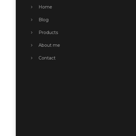
Home
Blog
Products
About me
Contact