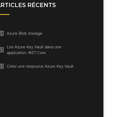
ARTICLES RÉCENTS
Azure Blob Storage
Lire Azure Key Vault dans une
application .NET Core
Créer une ressource Azure Key Vault