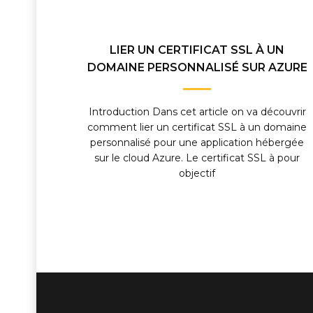
LIER UN CERTIFICAT SSL À UN
DOMAINE PERSONNALISÉ SUR AZURE
Introduction Dans cet article on va découvrir
comment lier un certificat SSL à un domaine
personnalisé pour une application hébergée
sur le cloud Azure. Le certificat SSL à pour
objectif