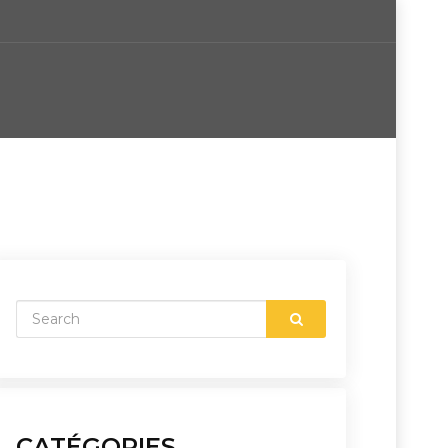
CATÉGORIES