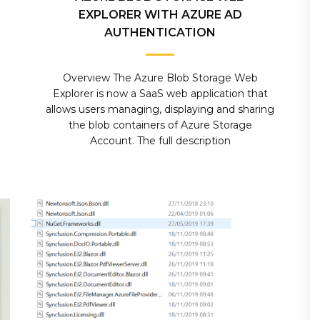
EXPLORER WITH AZURE AD
AUTHENTICATION
Overview The Azure Blob Storage Web
Explorer is now a SaaS web application that
allows users managing, displaying and sharing
the blob containers of Azure Storage
Account. The full description