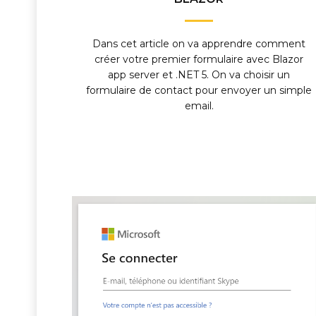
Dans cet article on va apprendre comment
créer votre premier formulaire avec Blazor
app server et .NET 5. On va choisir un
formulaire de contact pour envoyer un simple
email.