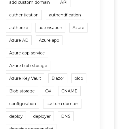
add custom domain
API
authentication
authentification
authorize
autorisation
Azure
Azure AD
Azure app
Azure app service
Azure blob storage
Azure Key Vault
Blazor
blob
Blob storage
C#
CNAME
configuration
custom domain
deploy
deployer
DNS