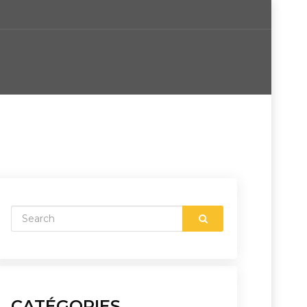
CATÉGORIES