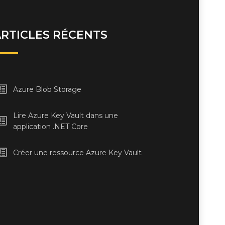
ARTICLES RÉCENTS
Azure Blob Storage
Lire Azure Key Vault dans une
application .NET Core
Créer une ressource Azure Key Vault