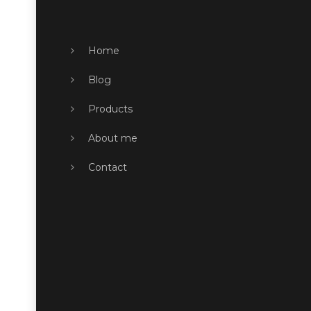
Home
Blog
Products
About me
Contact