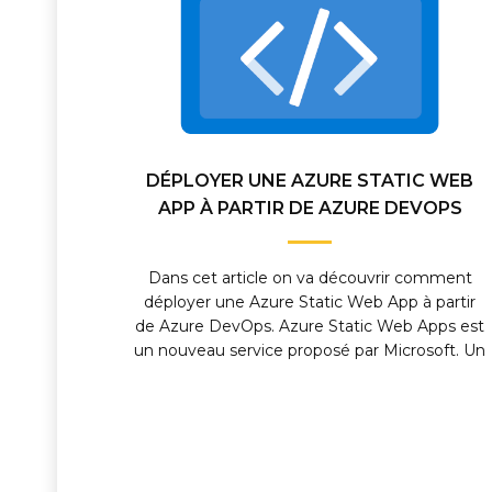
DÉPLOYER UNE AZURE STATIC WEB
APP À PARTIR DE AZURE DEVOPS
Dans cet article on va découvrir comment
déployer une Azure Static Web App à partir
de Azure DevOps. Azure Static Web Apps est
un nouveau service proposé par Microsoft. Un