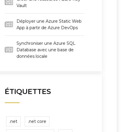
Vault
Déployer une Azure Static Web
App à partir de Azure DevOps
Synchroniser une Azure SQL
Database avec une base de
données locale
ÉTIQUETTES
.net
.net core