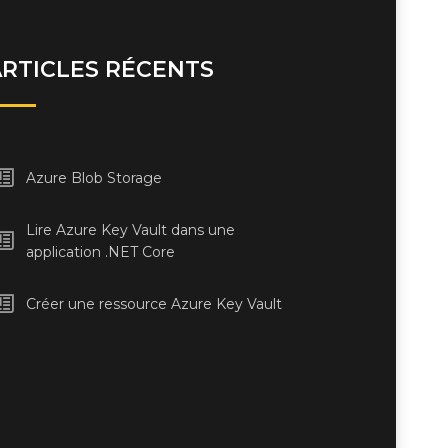
ARTICLES RÉCENTS
Azure Blob Storage
Lire Azure Key Vault dans une
application .NET Core
Créer une ressource Azure Key Vault