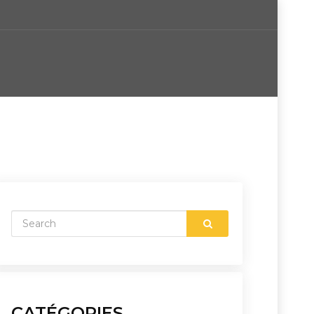
CATÉGORIES