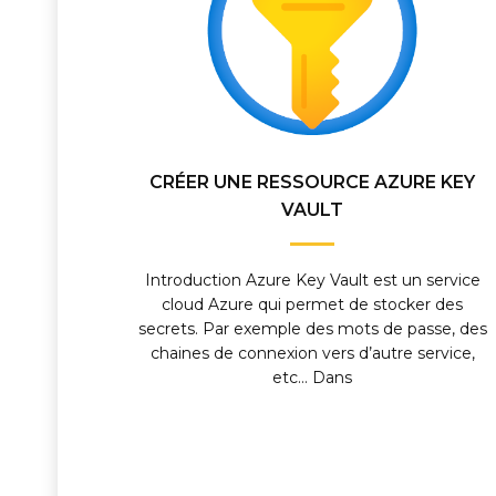
CRÉER UNE RESSOURCE AZURE KEY
VAULT
Introduction Azure Key Vault est un service
cloud Azure qui permet de stocker des
secrets. Par exemple des mots de passe, des
chaines de connexion vers d’autre service,
etc… Dans