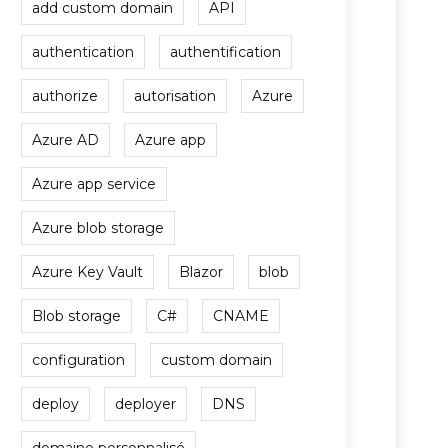
add custom domain
API
authentication
authentification
authorize
autorisation
Azure
Azure AD
Azure app
Azure app service
Azure blob storage
Azure Key Vault
Blazor
blob
Blob storage
C#
CNAME
configuration
custom domain
deploy
deployer
DNS