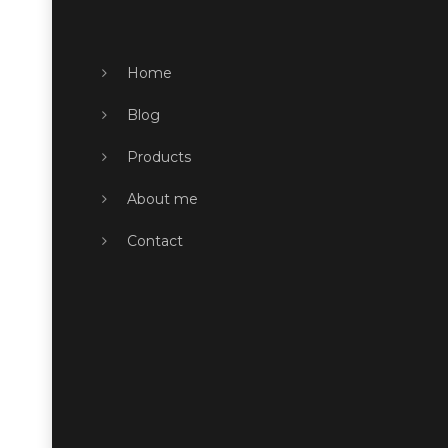
Home
Blog
Products
About me
Contact