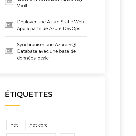
Vault
Déployer une Azure Static Web
App à partir de Azure DevOps
Synchroniser une Azure SQL
Database avec une base de
données locale
ÉTIQUETTES
.net
.net core