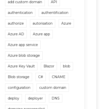
add custom domain
API
authentication
authentification
authorize
autorisation
Azure
Azure AD
Azure app
Azure app service
Azure blob storage
Azure Key Vault
Blazor
blob
Blob storage
C#
CNAME
configuration
custom domain
deploy
deployer
DNS