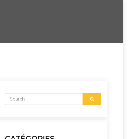
CATÉGORIES