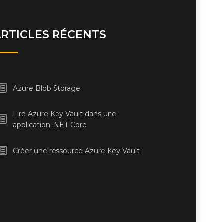
ARTICLES RÉCENTS
Azure Blob Storage
Lire Azure Key Vault dans une
application .NET Core
Créer une ressource Azure Key Vault