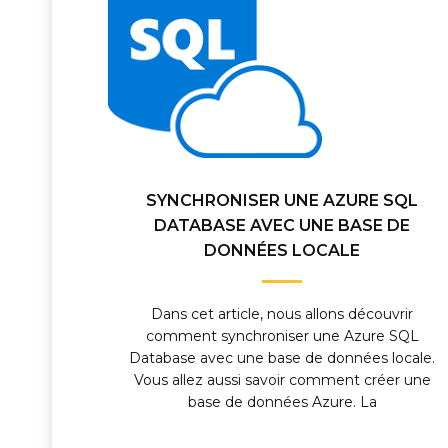
SYNCHRONISER UNE AZURE SQL
DATABASE AVEC UNE BASE DE
DONNÉES LOCALE
Dans cet article, nous allons découvrir
comment synchroniser une Azure SQL
Database avec une base de données locale.
Vous allez aussi savoir comment créer une
base de données Azure. La