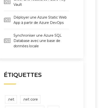
Vault
Déployer une Azure Static Web
App à partir de Azure DevOps
Synchroniser une Azure SQL
Database avec une base de
données locale
ÉTIQUETTES
.net
.net core