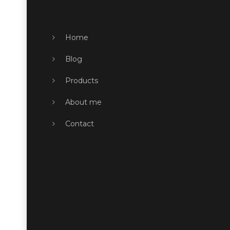
Home
Blog
Products
About me
Contact