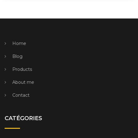
Home
Blog
Products
About me
Contact
CATÉGORIES