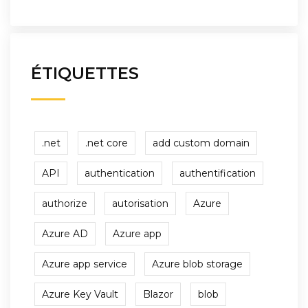
ÉTIQUETTES
.net
.net core
add custom domain
API
authentication
authentification
authorize
autorisation
Azure
Azure AD
Azure app
Azure app service
Azure blob storage
Azure Key Vault
Blazor
blob