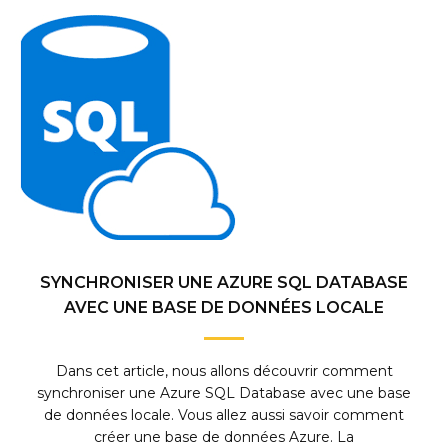
SYNCHRONISER UNE AZURE SQL DATABASE
AVEC UNE BASE DE DONNÉES LOCALE
Dans cet article, nous allons découvrir comment
synchroniser une Azure SQL Database avec une base
de données locale. Vous allez aussi savoir comment
créer une base de données Azure. La