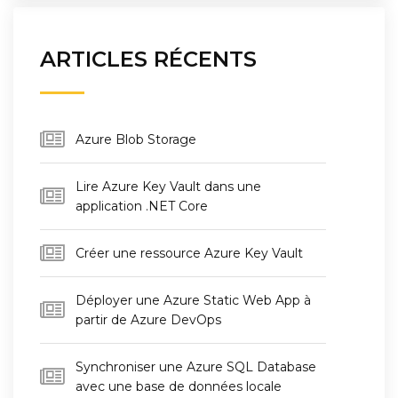
ARTICLES RÉCENTS
Azure Blob Storage
Lire Azure Key Vault dans une
application .NET Core
Créer une ressource Azure Key Vault
Déployer une Azure Static Web App à
partir de Azure DevOps
Synchroniser une Azure SQL Database
avec une base de données locale