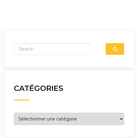
CATÉGORIES
Catégories