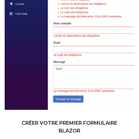
CRÉER VOTRE PREMIER FORMULAIRE
BLAZOR