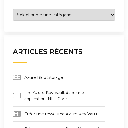
Catégories
ARTICLES RÉCENTS
Azure Blob Storage
Lire Azure Key Vault dans une
application .NET Core
Créer une ressource Azure Key Vault