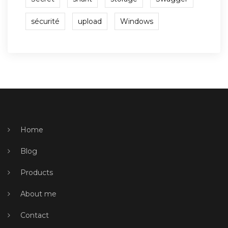
sécurité
upload
Windows
Home
Blog
Products
About me
Contact