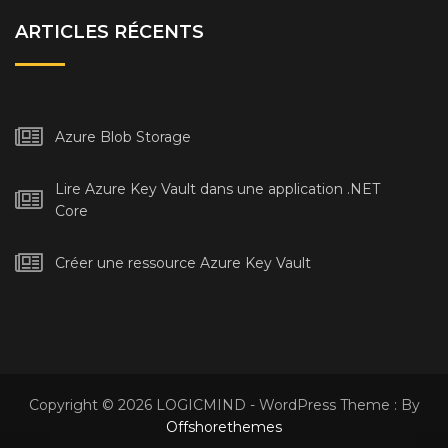
ARTICLES RÉCENTS
Azure Blob Storage
Lire Azure Key Vault dans une application .NET
Core
Créer une ressource Azure Key Vault
Copyright © 2026 LOGICMIND - WordPress Theme : By
Offshorethemes