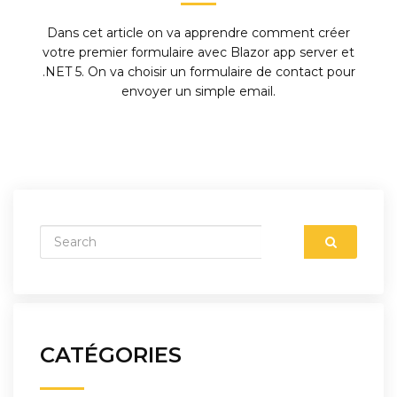
Dans cet article on va apprendre comment créer
votre premier formulaire avec Blazor app server et
.NET 5. On va choisir un formulaire de contact pour
envoyer un simple email.
CATÉGORIES