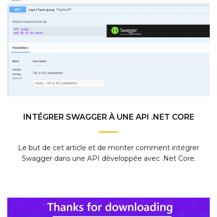
INTÉGRER SWAGGER À UNE API .NET CORE
Le but de cet article et de monter comment intégrer
Swagger dans une API développée avec .Net Core.