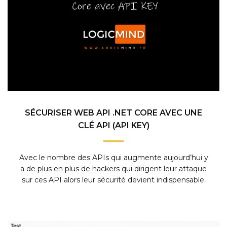
SÉCURISER WEB API .NET CORE AVEC UNE
CLÉ API (API KEY)
Avec le nombre des APIs qui augmente aujourd’hui y
a de plus en plus de hackers qui dirigent leur attaque
sur ces API alors leur sécurité devient indispensable.