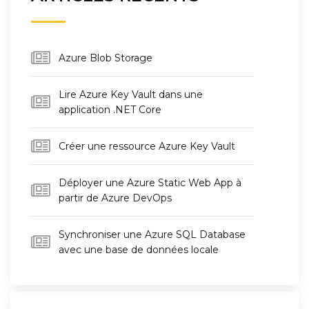
Azure Blob Storage
Lire Azure Key Vault dans une
application .NET Core
Créer une ressource Azure Key Vault
Déployer une Azure Static Web App à
partir de Azure DevOps
Synchroniser une Azure SQL Database
avec une base de données locale