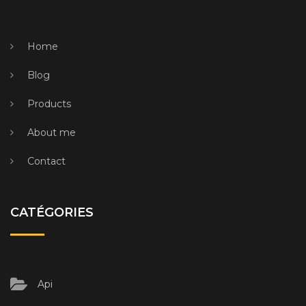
Home
Blog
Products
About me
Contact
CATÉGORIES
Api