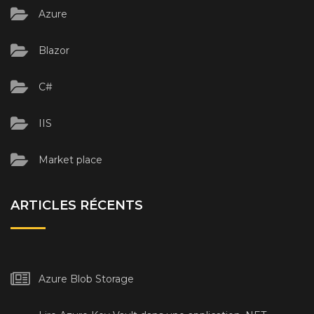
Azure
Blazor
C#
IIS
Market place
ARTICLES RÉCENTS
Azure Blob Storage