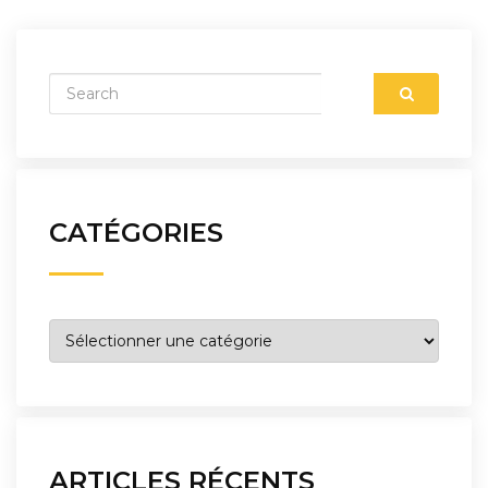
CATÉGORIES
Catégories
ARTICLES RÉCENTS