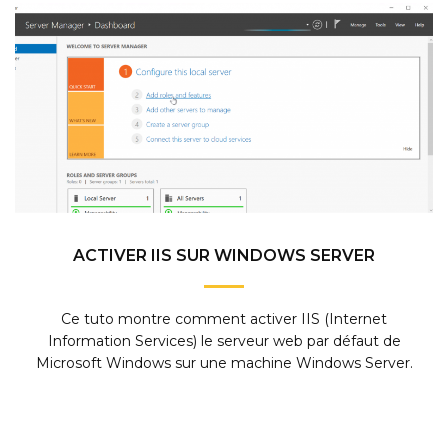
ACTIVER IIS SUR WINDOWS SERVER
Ce tuto montre comment activer IIS (Internet
Information Services) le serveur web par défaut de
Microsoft Windows sur une machine Windows Server.