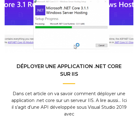
DÉPLOYER UNE APPLICATION .NET CORE
SUR IIS
Dans cet article on va savoir comment déployer une
application .net core sur un serveur IIS. A lire aussi… Ici
il s’agit d’une API développée sous Visual Studio 2019
avec